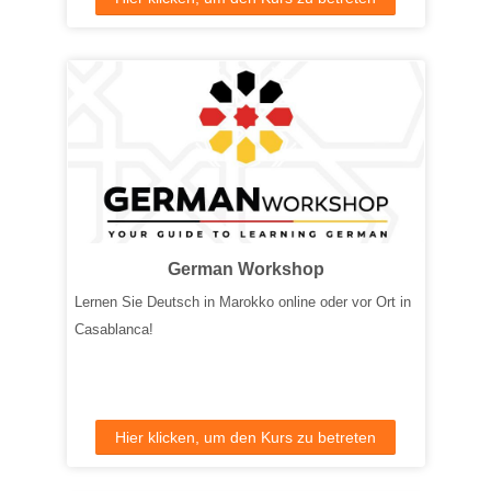
German Workshop
Lernen Sie Deutsch in Marokko online oder vor Ort in
Casablanca!
Hier klicken, um den Kurs zu betreten