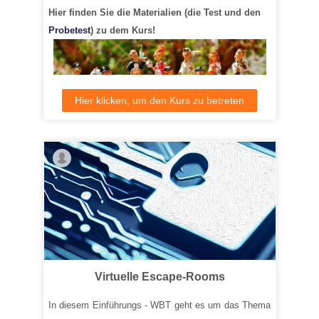
Hier finden Sie die Materialien (die Test und den
Probetest
) zu dem Kurs!
Hier klicken, um den Kurs zu betreten
Virtuelle Escape-Rooms
In diesem Einführungs - WBT geht es um das Thema