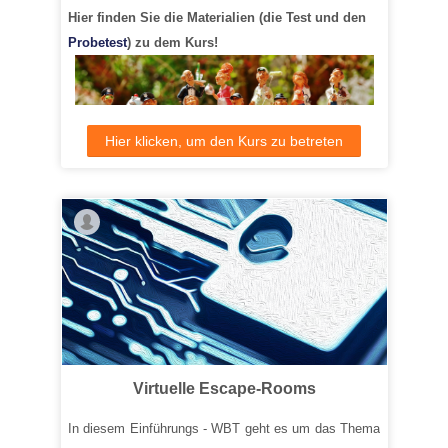
Hier finden Sie die Materialien (die Test und den
Probetest
) zu dem Kurs!
Hier klicken, um den Kurs zu betreten
Virtuelle Escape-Rooms
In diesem Einführungs - WBT geht es um das Thema