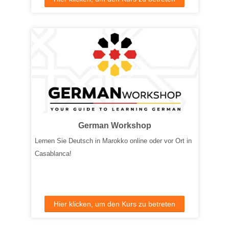
German Workshop
Lernen Sie Deutsch in Marokko online oder vor Ort in
Casablanca!
Hier klicken, um den Kurs zu betreten